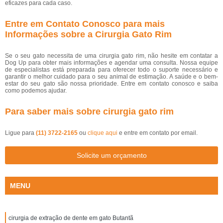
eficazes para cada caso.
Entre em Contato Conosco para mais
Informações sobre a Cirurgia Gato Rim
Se o seu gato necessita de uma cirurgia gato rim, não hesite em contatar a
Dog Up para obter mais informações e agendar uma consulta. Nossa equipe
de especialistas está preparada para oferecer todo o suporte necessário e
garantir o melhor cuidado para o seu animal de estimação. A saúde e o bem-
estar do seu gato são nossa prioridade. Entre em contato conosco e saiba
como podemos ajudar.
Para saber mais sobre cirurgia gato rim
Ligue para
(11) 3722-2165
ou
clique aqui
e entre em contato por email.
Solicite um orçamento
MENU
cirurgia de extração de dente em gato Butantã