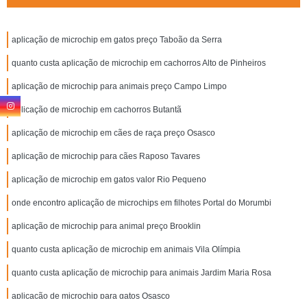
aplicação de microchip em gatos preço Taboão da Serra
quanto custa aplicação de microchip em cachorros Alto de Pinheiros
aplicação de microchip para animais preço Campo Limpo
aplicação de microchip em cachorros Butantã
aplicação de microchip em cães de raça preço Osasco
aplicação de microchip para cães Raposo Tavares
aplicação de microchip em gatos valor Rio Pequeno
onde encontro aplicação de microchips em filhotes Portal do Morumbi
aplicação de microchip para animal preço Brooklin
quanto custa aplicação de microchip em animais Vila Olímpia
quanto custa aplicação de microchip para animais Jardim Maria Rosa
aplicação de microchip para gatos Osasco