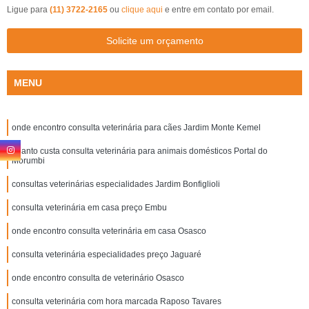
Ligue para
(11) 3722-2165
ou
clique aqui
e entre em contato por email.
Solicite um orçamento
MENU
onde encontro consulta veterinária para cães Jardim Monte Kemel
quanto custa consulta veterinária para animais domésticos Portal do
Morumbi
consultas veterinárias especialidades Jardim Bonfiglioli
consulta veterinária em casa preço Embu
onde encontro consulta veterinária em casa Osasco
consulta veterinária especialidades preço Jaguaré
onde encontro consulta de veterinário Osasco
consulta veterinária com hora marcada Raposo Tavares