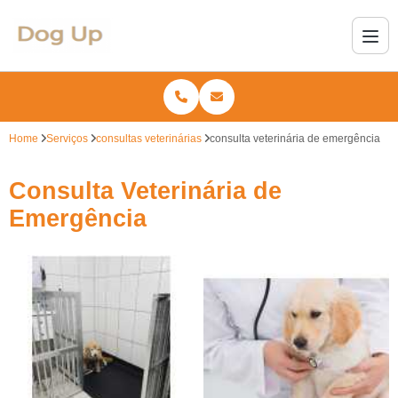
Home
Serviços
consultas veterinárias
consulta veterinária de emergência
Consulta Veterinária de
Emergência