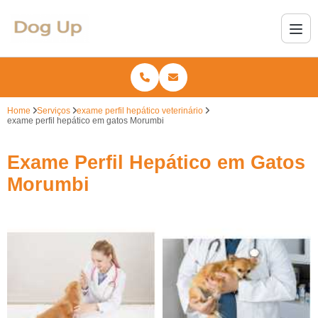
Home
Serviços
exame perfil hepático veterinário
exame perfil hepático em gatos Morumbi
Exame Perfil Hepático em Gatos
Morumbi