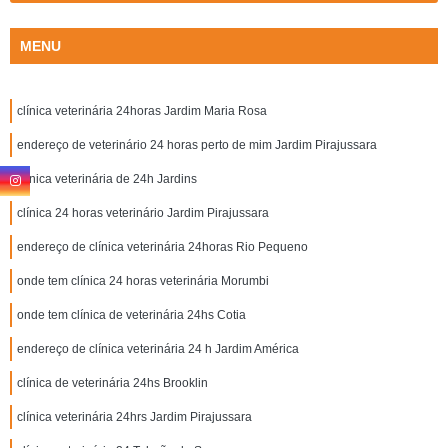
MENU
clínica veterinária 24horas Jardim Maria Rosa
endereço de veterinário 24 horas perto de mim Jardim Pirajussara
clínica veterinária de 24h Jardins
clínica 24 horas veterinário Jardim Pirajussara
endereço de clínica veterinária 24horas Rio Pequeno
onde tem clínica 24 horas veterinária Morumbi
onde tem clínica de veterinária 24hs Cotia
endereço de clínica veterinária 24 h Jardim América
clínica de veterinária 24hs Brooklin
clínica veterinária 24hrs Jardim Pirajussara