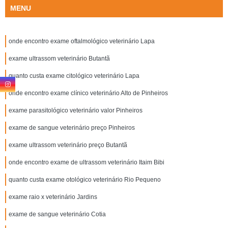
MENU
onde encontro exame oftalmológico veterinário Lapa
exame ultrassom veterinário Butantã
quanto custa exame citológico veterinário Lapa
onde encontro exame clínico veterinário Alto de Pinheiros
exame parasitológico veterinário valor Pinheiros
exame de sangue veterinário preço Pinheiros
exame ultrassom veterinário preço Butantã
onde encontro exame de ultrassom veterinário Itaim Bibi
quanto custa exame otológico veterinário Rio Pequeno
exame raio x veterinário Jardins
exame de sangue veterinário Cotia