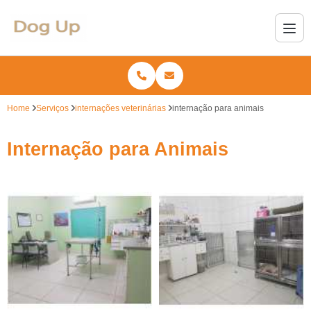
Home
Serviços
internações veterinárias
internação para animais
Internação para Animais