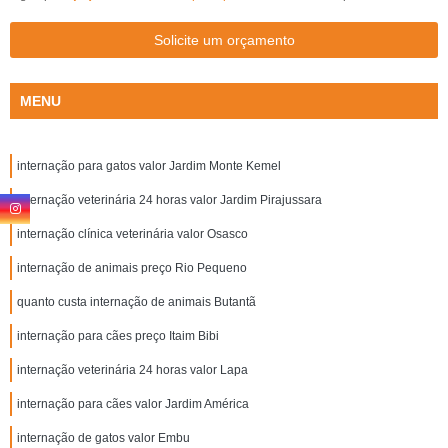
Solicite um orçamento
MENU
internação para gatos valor Jardim Monte Kemel
internação veterinária 24 horas valor Jardim Pirajussara
internação clínica veterinária valor Osasco
internação de animais preço Rio Pequeno
quanto custa internação de animais Butantã
internação para cães preço Itaim Bibi
internação veterinária 24 horas valor Lapa
internação para cães valor Jardim América
internação de gatos valor Embu