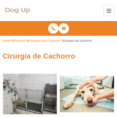
Home
Serviços
cirurgias para cachorro
cirurgia de cachorro
Cirurgia de Cachorro