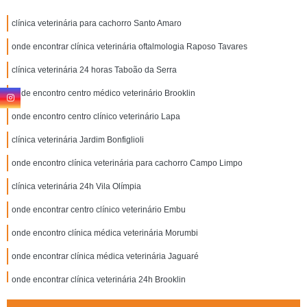
clínica veterinária para cachorro Santo Amaro
onde encontrar clínica veterinária oftalmologia Raposo Tavares
clínica veterinária 24 horas Taboão da Serra
onde encontro centro médico veterinário Brooklin
onde encontro centro clínico veterinário Lapa
clínica veterinária Jardim Bonfiglioli
onde encontro clínica veterinária para cachorro Campo Limpo
clínica veterinária 24h Vila Olímpia
onde encontrar centro clínico veterinário Embu
onde encontro clínica médica veterinária Morumbi
onde encontrar clínica médica veterinária Jaguaré
onde encontrar clínica veterinária 24h Brooklin
centro clínico veterinário Cotia