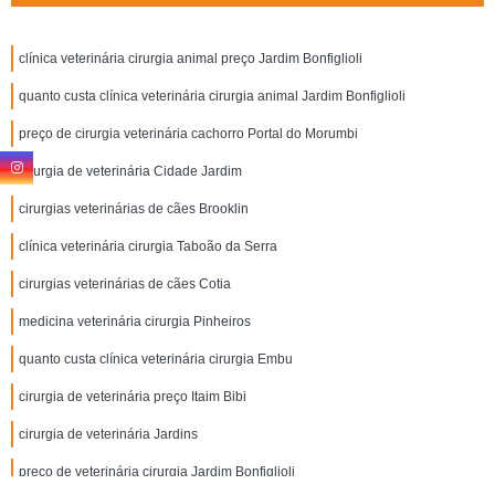
clínica veterinária cirurgia animal preço Jardim Bonfiglioli
quanto custa clínica veterinária cirurgia animal Jardim Bonfiglioli
preço de cirurgia veterinária cachorro Portal do Morumbi
cirurgia de veterinária Cidade Jardim
cirurgias veterinárias de cães Brooklin
clínica veterinária cirurgia Taboão da Serra
cirurgias veterinárias de cães Cotia
medicina veterinária cirurgia Pinheiros
quanto custa clínica veterinária cirurgia Embu
cirurgia de veterinária preço Itaim Bibi
cirurgia de veterinária Jardins
preço de veterinária cirurgia Jardim Bonfiglioli