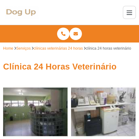
Home
Serviços
clínicas veterinárias 24 horas
clínica 24 horas veterinário
Clínica 24 Horas Veterinário