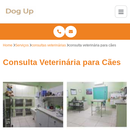
Home
Serviços
consultas veterinárias
consulta veterinária para cães
Consulta Veterinária para Cães