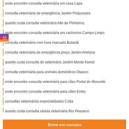
onde encontro consulta veterinária em casa Lapa
consulta veterinária de emergência Jardim Pirajussara
quanto custa consulta veterinária Alto de Pinheiros
onde encontro consulta veterinária em cachorros Campo Limpo
consulta veterinária com hora marcada Butantã
consulta veterinária de emergência preço Jardim América
quanto custa consulta de veterinário Jardim Monte Kemel
consulta veterinária para animais domésticos Osasco
onde encontro consulta veterinária para cães Portal do Morumbi
onde encontro consulta veterinária para cães Embu
consultas veterinárias especialidades Cotia
quanto custa consulta rápida veterinária Rio Pequeno
consultas veterinárias valor Santo Amaro
Entre em contato