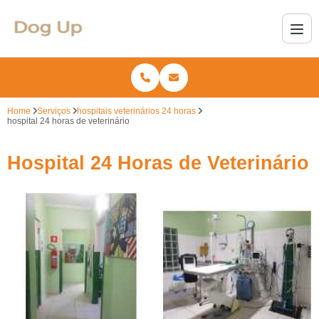
Home
Serviços
hospitais veterinários 24 horas
hospital 24 horas de veterinário
Hospital 24 Horas de Veterinário