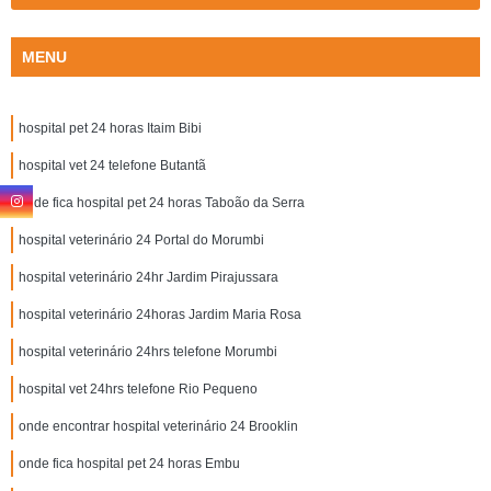
MENU
hospital pet 24 horas Itaim Bibi
hospital vet 24 telefone Butantã
onde fica hospital pet 24 horas Taboão da Serra
hospital veterinário 24 Portal do Morumbi
hospital veterinário 24hr Jardim Pirajussara
hospital veterinário 24horas Jardim Maria Rosa
hospital veterinário 24hrs telefone Morumbi
hospital vet 24hrs telefone Rio Pequeno
onde encontrar hospital veterinário 24 Brooklin
onde fica hospital pet 24 horas Embu