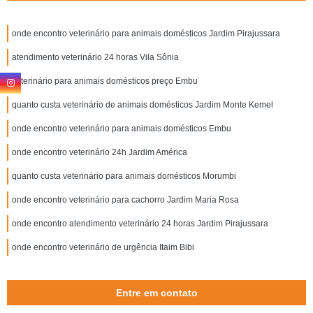
onde encontro veterinário para animais domésticos Jardim Pirajussara
atendimento veterinário 24 horas Vila Sônia
veterinário para animais domésticos preço Embu
quanto custa veterinário de animais domésticos Jardim Monte Kemel
onde encontro veterinário para animais domésticos Embu
onde encontro veterinário 24h Jardim América
quanto custa veterinário para animais domésticos Morumbi
onde encontro veterinário para cachorro Jardim Maria Rosa
onde encontro atendimento veterinário 24 horas Jardim Pirajussara
onde encontro veterinário de urgência Itaim Bibi
Entre em contato