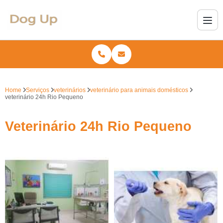
Home
Serviços
veterinários
veterinário para animais domésticos
veterinário 24h Rio Pequeno
Veterinário 24h Rio Pequeno