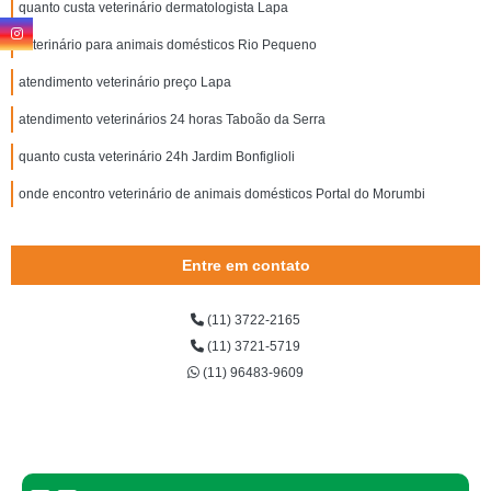
quanto custa veterinário dermatologista Lapa
veterinário para animais domésticos Rio Pequeno
atendimento veterinário preço Lapa
atendimento veterinários 24 horas Taboão da Serra
quanto custa veterinário 24h Jardim Bonfiglioli
onde encontro veterinário de animais domésticos Portal do Morumbi
Entre em contato
(11) 3722-2165
(11) 3721-5719
(11) 96483-9609