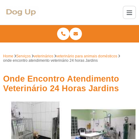
Home
Serviços
veterinários
veterinário para animais domésticos
onde encontro atendimento veterinário 24 horas Jardins
Onde Encontro Atendimento
Veterinário 24 Horas Jardins