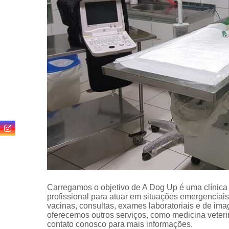
24 horas
Carregamos o objetivo de A Dog Up é uma clínica v
profissional para atuar em situações emergenciais
vacinas, consultas, exames laboratoriais e de 
oferecemos outros serviços, como medicina veterin
contato conosco para mais informações.