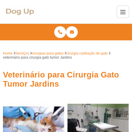
Home
Serviços
cirurgias para gatos
cirurgia castração de gato
veterinário para cirurgia gato tumor Jardins
Veterinário para Cirurgia Gato
Tumor Jardins