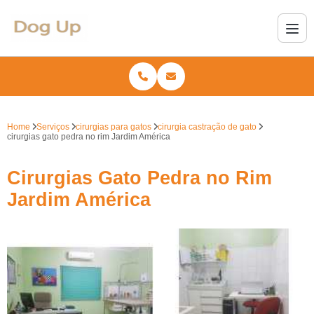
Home
Serviços
cirurgias para gatos
cirurgia castração de gato
cirurgias gato pedra no rim Jardim América
Cirurgias Gato Pedra no Rim
Jardim América