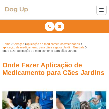
Home
Serviços
aplicação de medicamentos veterinários
aplicação de medicamento para cães e gatos Jardim Guedala
onde fazer aplicação de medicamento para cães Jardins
Onde Fazer Aplicação de
Medicamento para Cães Jardins