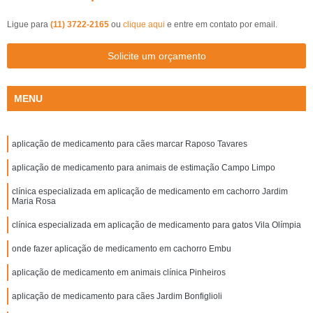
Ligue para
(11) 3722-2165
ou
clique aqui
e entre em contato por email.
Solicite um orçamento
MENU
aplicação de medicamento para cães marcar Raposo Tavares
aplicação de medicamento para animais de estimação Campo Limpo
clínica especializada em aplicação de medicamento em cachorro Jardim
Maria Rosa
clínica especializada em aplicação de medicamento para gatos Vila Olímpia
onde fazer aplicação de medicamento em cachorro Embu
aplicação de medicamento em animais clínica Pinheiros
aplicação de medicamento para cães Jardim Bonfiglioli