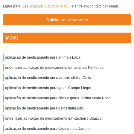
Ligue para
(11) 3722-2165
ou
clique aqui
e entre em contato por email.
Solicite um orçamento
MENU
aplicação de medicamento para animais Lapa
onde fazer aplicação de medicamento em animais Pinheiros
aplicação de medicamento em cachorro clínica Cotia
aplicação de medicamento para gatos Campo Limpo
aplicação de medicamento para cães e gatos Jardim Maria Rosa
aplicação de medicamento para gatos Itaim Bibi
onde fazer aplicação de medicamento em cachorro Osasco
aplicação de medicamento para cães clínica Jardins