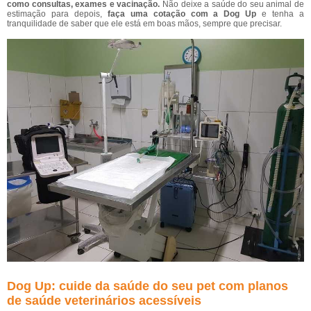
como consultas, exames e vacinação.
Não deixe a saúde do seu animal de
estimação para depois,
faça uma cotação com a Dog Up
e tenha a
tranquilidade de saber que ele está em boas mãos, sempre que precisar.
Dog Up: cuide da saúde do seu pet com planos
de saúde veterinários acessíveis