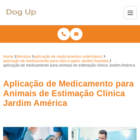
Home
Serviços
aplicação de medicamentos veterinários
aplicação de medicamento para cães e gatos Jardim Guedala
aplicação de medicamento para animais de estimação clínica Jardim América
Aplicação de Medicamento para
Animais de Estimação Clínica
Jardim América