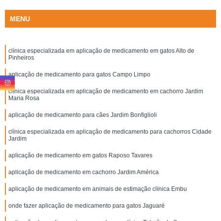
MENU
clínica especializada em aplicação de medicamento em gatos Alto de
Pinheiros
aplicação de medicamento para gatos Campo Limpo
clínica especializada em aplicação de medicamento em cachorro Jardim
Maria Rosa
aplicação de medicamento para cães Jardim Bonfiglioli
clínica especializada em aplicação de medicamento para cachorros Cidade
Jardim
aplicação de medicamento em gatos Raposo Tavares
aplicação de medicamento em cachorro Jardim América
aplicação de medicamento em animais de estimação clínica Embu
onde fazer aplicação de medicamento para gatos Jaguaré