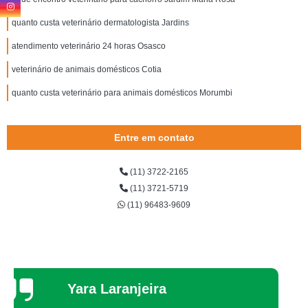
quanto custa veterinário dermatologista Jardins
atendimento veterinário 24 horas Osasco
veterinário de animais domésticos Cotia
quanto custa veterinário para animais domésticos Morumbi
Entre em contato
(11) 3722-2165
(11) 3721-5719
(11) 96483-9609
Thaynah Souza