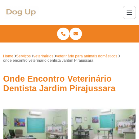
Home
Serviços
veterinários
veterinário para animais domésticos
onde encontro veterinário dentista Jardim Pirajussara
Onde Encontro Veterinário
Dentista Jardim Pirajussara