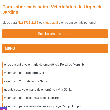
Para saber mais sobre Veterinários de Urgência
Jardins
Ligue para
(11) 3722-2165
ou
clique aqui
e entre em contato por email.
Solicite um orçamento
MENU
onde encontro veterinário de emergência Portal do Morumbi
veterinário para cachorro Cotia
veterinário 24h Taboão da Serra
quanto custa veterinário de emergência Vila Sônia
veterinário dermatologista preço Itaim Bibi
veterinário para animais domésticos preço Campo Limpo