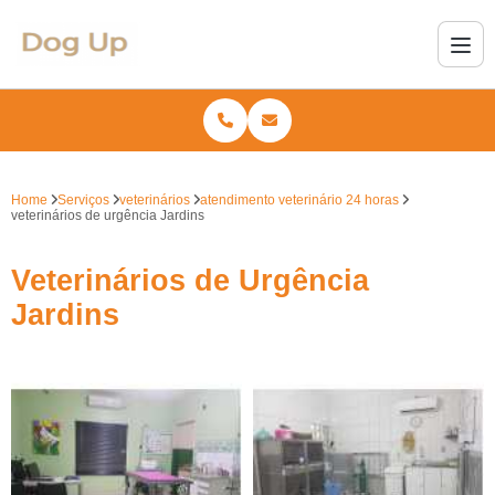
Home
Serviços
veterinários
atendimento veterinário 24 horas
veterinários de urgência Jardins
Veterinários de Urgência
Jardins