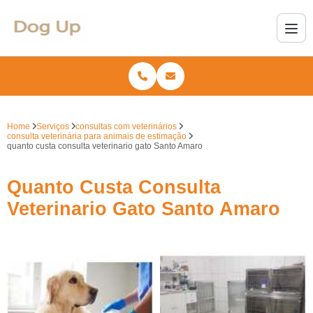
Home
Serviços
consultas com veterinários
consulta veterinária para animais de estimação
quanto custa consulta veterinario gato Santo Amaro
Quanto Custa Consulta
Veterinario Gato Santo Amaro