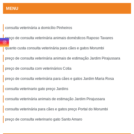
MENU
consulta veterinária a domicílio Pinheiros
preço de consulta veterinária animais domésticos Raposo Tavares
quanto custa consulta veterinária para cães e gatos Morumbi
preço de consulta veterinária animais de estimação Jardim Pirajussara
preço de consulta com veterinários Cotia
preço de consulta veterinária para cães e gatos Jardim Maria Rosa
consulta veterinario gato preço Jardins
consulta veterinária animais de estimação Jardim Pirajussara
consulta veterinária para cães e gatos preço Portal do Morumbi
preço de consulta veterinario gato Santo Amaro