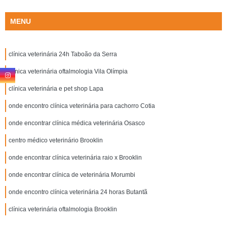
MENU
clínica veterinária 24h Taboão da Serra
clínica veterinária oftalmologia Vila Olímpia
clínica veterinária e pet shop Lapa
onde encontro clínica veterinária para cachorro Cotia
onde encontrar clínica médica veterinária Osasco
centro médico veterinário Brooklin
onde encontrar clínica veterinária raio x Brooklin
onde encontrar clínica de veterinária Morumbi
onde encontro clínica veterinária 24 horas Butantã
clínica veterinária oftalmologia Brooklin