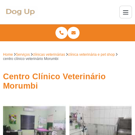
Home
Serviços
clínicas veterinárias
clínica veterinária e pet shop
centro clínico veterinário Morumbi
Centro Clínico Veterinário
Morumbi