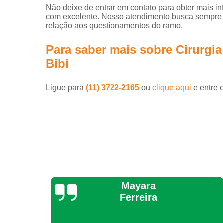
Não deixe de entrar em contato para obter mais i
com excelente. Nosso atendimento busca sempre 
relação aos questionamentos do ramo.
Para saber mais sobre Cirurgia
Bibi
Ligue para
(11) 3722-2165
ou
clique aqui
e entre 
Yara Laranjeira