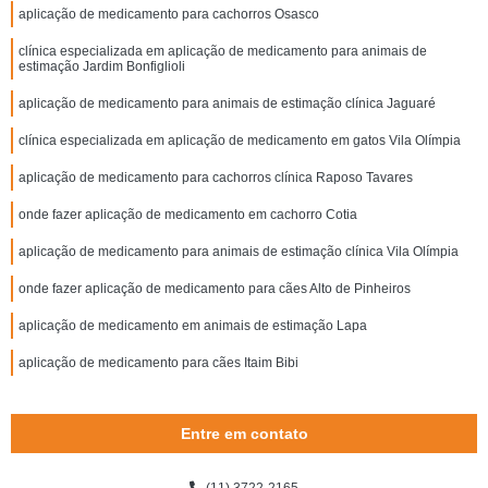
aplicação de medicamento para cachorros Osasco
clínica especializada em aplicação de medicamento para animais de
estimação Jardim Bonfiglioli
aplicação de medicamento para animais de estimação clínica Jaguaré
clínica especializada em aplicação de medicamento em gatos Vila Olímpia
aplicação de medicamento para cachorros clínica Raposo Tavares
onde fazer aplicação de medicamento em cachorro Cotia
aplicação de medicamento para animais de estimação clínica Vila Olímpia
onde fazer aplicação de medicamento para cães Alto de Pinheiros
aplicação de medicamento em animais de estimação Lapa
aplicação de medicamento para cães Itaim Bibi
Entre em contato