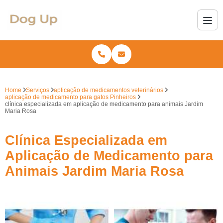
Home
Serviços
aplicação de medicamentos veterinários
aplicação de medicamento para gatos Pinheiros
clínica especializada em aplicação de medicamento para animais Jardim
Maria Rosa
Clínica Especializada em
Aplicação de Medicamento para
Animais Jardim Maria Rosa