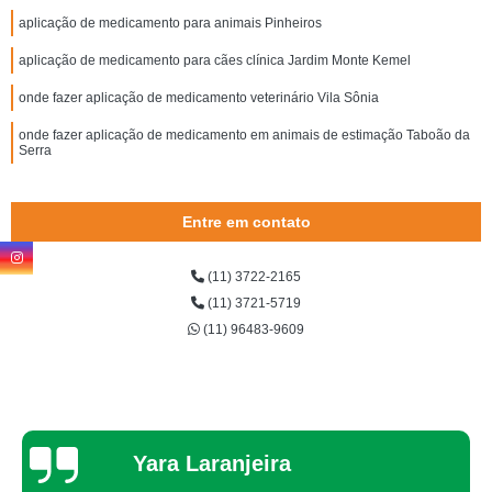
aplicação de medicamento para animais Pinheiros
aplicação de medicamento para cães clínica Jardim Monte Kemel
onde fazer aplicação de medicamento veterinário Vila Sônia
onde fazer aplicação de medicamento em animais de estimação Taboão da
Serra
Entre em contato
(11) 3722-2165
(11) 3721-5719
(11) 96483-9609
Thaynah Souza