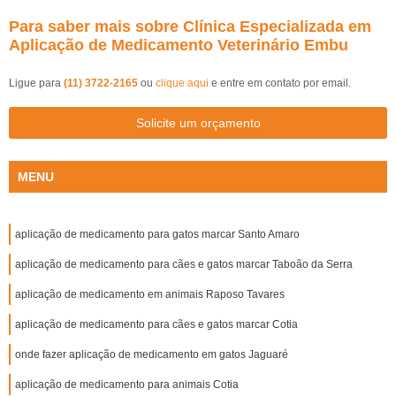
Para saber mais sobre Clínica Especializada em
Aplicação de Medicamento Veterinário Embu
Ligue para
(11) 3722-2165
ou
clique aqui
e entre em contato por email.
Solicite um orçamento
MENU
aplicação de medicamento para gatos marcar Santo Amaro
aplicação de medicamento para cães e gatos marcar Taboão da Serra
aplicação de medicamento em animais Raposo Tavares
aplicação de medicamento para cães e gatos marcar Cotia
onde fazer aplicação de medicamento em gatos Jaguaré
aplicação de medicamento para animais Cotia