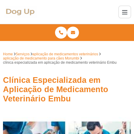
Home
Serviços
aplicação de medicamentos veterinários
aplicação de medicamento para cães Morumbi
clínica especializada em aplicação de medicamento veterinário Embu
Clínica Especializada em
Aplicação de Medicamento
Veterinário Embu