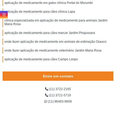
aplicação de medicamento em gatos clínica Portal do Morumbi
aplicação de medicamento para cães clínica Lapa
clínica especializada em aplicação de medicamento para animais Jardim
Maria Rosa
aplicação de medicamento para cães marcar Jardim Pirajussara
onde fazer aplicação de medicamento em animais de estimação Osasco
onde fazer aplicação de medicamento veterinário Jardim Maria Rosa
aplicação de medicamento para cães Campo Limpo
Entre em contato
(11) 3722-2165
(11) 3721-5719
(11) 96483-9609