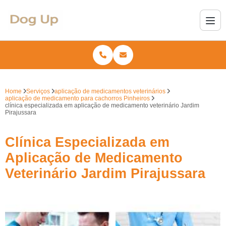
Home
Serviços
aplicação de medicamentos veterinários
aplicação de medicamento para cachorros Pinheiros
clínica especializada em aplicação de medicamento veterinário Jardim
Pirajussara
Clínica Especializada em
Aplicação de Medicamento
Veterinário Jardim Pirajussara